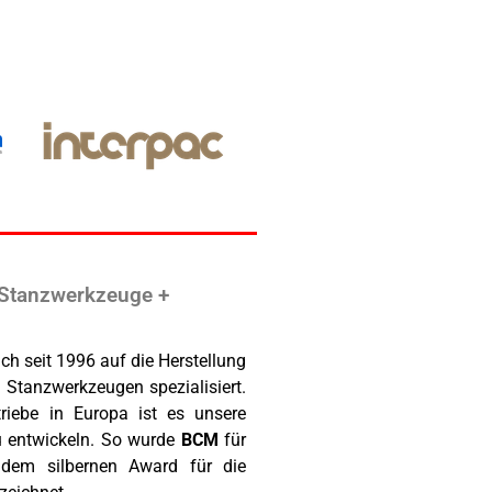
 Stanzwerkzeuge +
ch seit 1996 auf die Herstellung
Stanzwerkzeugen spezialisiert.
riebe in Europa ist es unsere
u entwickeln. So wurde
BCM
für
 dem silbernen Award für die